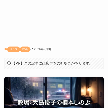
2026年2月3日
ドラマ
映画
【PR】この記事には広告を含む場合があります。