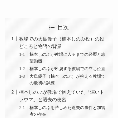
目次
教場での大島優子（楠本しのぶ役）の役
どころと物語の背景
楠本しのぶが教場に入るまでの経歴と志
望動機
楠本しのぶが所属する教場での立ち位置
大島優子（楠本しのぶ）が抱える教場で
の最初の試練
楠本しのぶが教場で抱えていた「深いト
ラウマ」と過去の秘密
楠本しのぶを苦しめた過去の事件と加害
者の存在