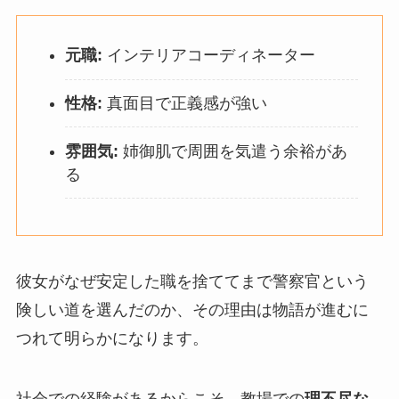
元職:
インテリアコーディネーター
性格:
真面目で正義感が強い
雰囲気:
姉御肌で周囲を気遣う余裕があ
る
彼女がなぜ安定した職を捨ててまで警察官という
険しい道を選んだのか、その理由は物語が進むに
つれて明らかになります。