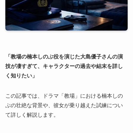
「教場の楠本しのぶ役を演じた大島優子さんの演
技が凄すぎて、キャラクターの過去や結末を詳し
く知りたい」
この記事では、ドラマ「教場」における楠本しの
ぶの壮絶な背景や、彼女が乗り越えた試練につい
て詳しく解説します。