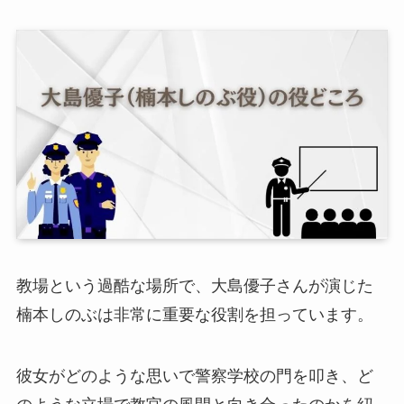
教場という過酷な場所で、大島優子さんが演じた
楠本しのぶは非常に重要な役割を担っています。
彼女がどのような思いで警察学校の門を叩き、ど