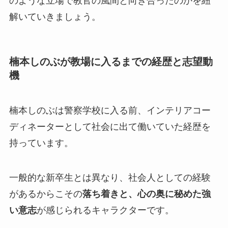
のような立場で教官の風間と向き合ったのかを紐
解いていきましょう。
楠本しのぶが教場に入るまでの経歴と志望動
機
楠本しのぶは警察学校に入る前、インテリアコー
ディネーターとして社会に出て働いていた経歴を
持っています。
一般的な新卒生とは異なり、社会人としての経験
があるからこその
落ち着きと、心の奥に秘めた強
い意志
が感じられるキャラクターです。