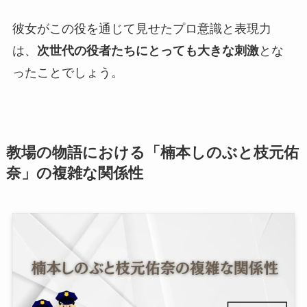
彼女がこの役を通じて見せたプロ意識と表現力
は、
次世代の役者たちにとっても大きな刺激
とな
ったことでしょう。
教場の物語における「楠本しのぶと枝元佑
奈」の複雑な関係性