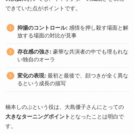
できていた点がポイントです。
抑揚のコントロール:
感情を押し殺す場面と解
放する場面の対比が見事
存在感の強さ:
豪華な共演者の中でも埋もれな
い独自のオーラ
変化の表現:
最初と最後で、顔つきが全く異な
るという成長の描写
楠本しのぶという役は、大島優子さんにとっての
大きなターニングポイント
となったことは明白で
す。