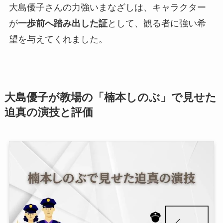
大島優子さんの力強いまなざしは、キャラクター
が
一歩前へ踏み出した証
として、観る者に強い希
望を与えてくれました。
大島優子が教場の「楠本しのぶ」で見せた
迫真の演技と評価