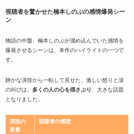
視聴者を驚かせた楠本しのぶの感情爆発シー
ン
物語の中盤、楠本しのぶが溜め込んでいた感情を
爆発させるシーンは、本作のハイライトの一つで
す。
静かな演技から一転して見せた、激しい怒りと涙
の叫びは、
多くの人の心を揺さぶり
、大きな話題
となりました。
演技の
視聴者の感想
要素