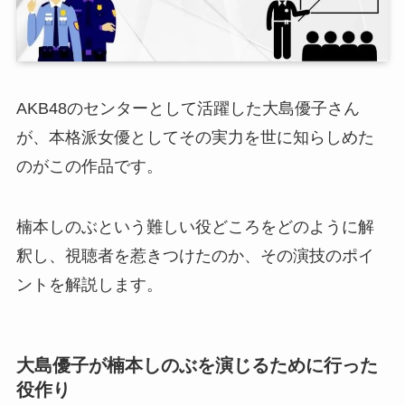
AKB48のセンターとして活躍した大島優子さん
が、本格派女優としてその実力を世に知らしめた
のがこの作品です。
楠本しのぶという難しい役どころをどのように解
釈し、視聴者を惹きつけたのか、その演技のポイ
ントを解説します。
大島優子が楠本しのぶを演じるために行った
役作り