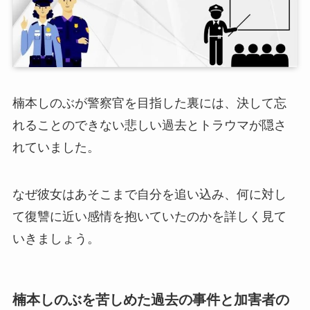
楠本しのぶが警察官を目指した裏には、決して忘
れることのできない悲しい過去とトラウマが隠さ
れていました。
なぜ彼女はあそこまで自分を追い込み、何に対し
て復讐に近い感情を抱いていたのかを詳しく見て
いきましょう。
楠本しのぶを苦しめた過去の事件と加害者の