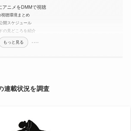
にアニメをDMMで視聴
の視聴環境まとめ
料公開スケジュール
ドの見どころを紹介
もっと見る
の連載状況を調査