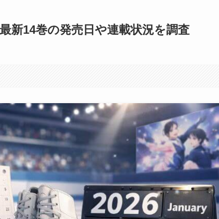
最新14巻の発売日や連載状況を調査