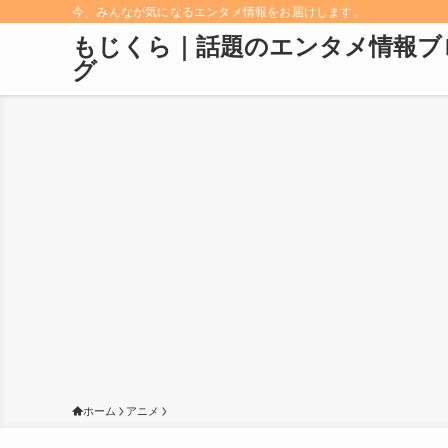
今、みんなが気になるエンタメ情報をお届けします。
もじくら｜話題のエンタメ情報ブ
グ
ホーム
アニメ