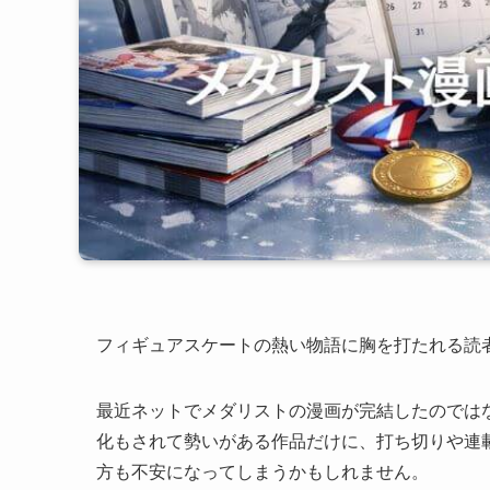
フィギュアスケートの熱い物語に胸を打たれる読
最近ネットでメダリストの漫画が完結したのでは
化もされて勢いがある作品だけに、打ち切りや連
方も不安になってしまうかもしれません。