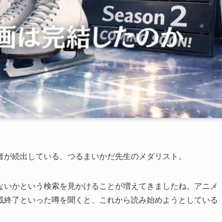
者が続出している、つるまいかだ先生のメダリスト。
ないかという検索を見かけることが増えてきましたね。アニメ
載終了といった噂を聞くと、これから読み始めようとしている