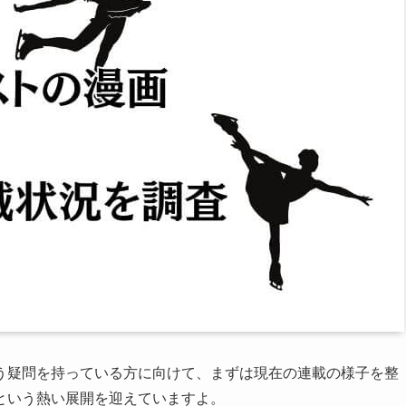
う疑問を持っている方に向けて、まずは現在の連載の様子を整
という熱い展開を迎えていますよ。