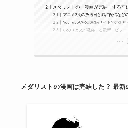
メダリストの「漫画が完結」する前
アニメ2期の放送日と独占配信など
YouTubeや公式配信サイトでの無
いのりと光が激突する最新エピソー
メダリストの漫画は完結した？ 最新