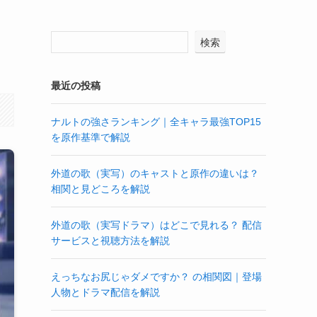
検索
最近の投稿
ナルトの強さランキング｜全キャラ最強TOP15
を原作基準で解説
外道の歌（実写）のキャストと原作の違いは？
相関と見どころを解説
外道の歌（実写ドラマ）はどこで見れる？ 配信
サービスと視聴方法を解説
えっちなお尻じゃダメですか？ の相関図｜登場
人物とドラマ配信を解説