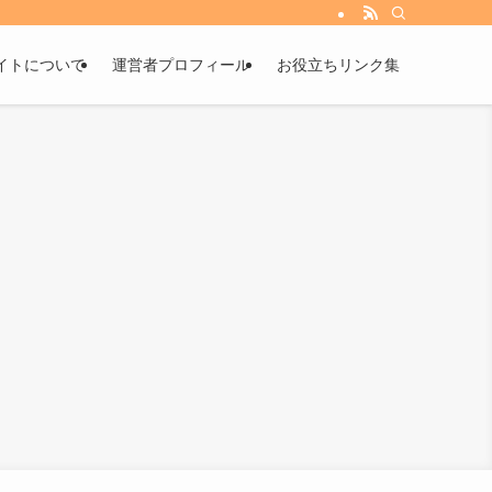
イトについて
運営者プロフィール
お役立ちリンク集