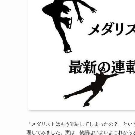
「メダリストはもう完結してしまったの？」とい
理してみました。実は、物語はいよいよこれから