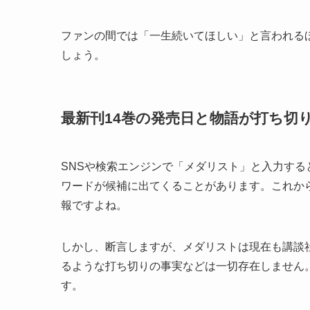
ファンの間では「一生続いてほしい」と言われる
しょう。
最新刊14巻の発売日と物語が打ち切
SNSや検索エンジンで「メダリスト」と入力す
ワードが候補に出てくることがあります。これか
報ですよね。
しかし、断言しますが、メダリストは現在も講談
るような打ち切りの事実などは一切存在しません
す。