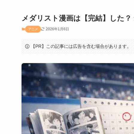
メダリスト漫画は【完結】した？ 
2026年1月6日
アニメ
【PR】この記事には広告を含む場合があります。