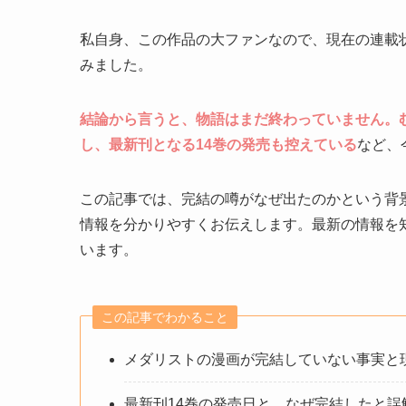
私自身、この作品の大ファンなので、現在の連載
みました。
結論から言うと、物語はまだ終わっていません。む
し、最新刊となる14巻の発売も控えている
など、
この記事では、完結の噂がなぜ出たのかという背
情報を分かりやすくお伝えします。最新の情報を
います。
この記事でわかること
メダリストの漫画が完結していない事実と
最新刊14巻の発売日と、なぜ完結したと