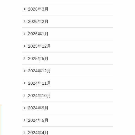
2026年3月
2026年2月
2026年1月
2025年12月
2025年5月
2024年12月
2024年11月
2024年10月
2024年9月
2024年5月
2024年4月