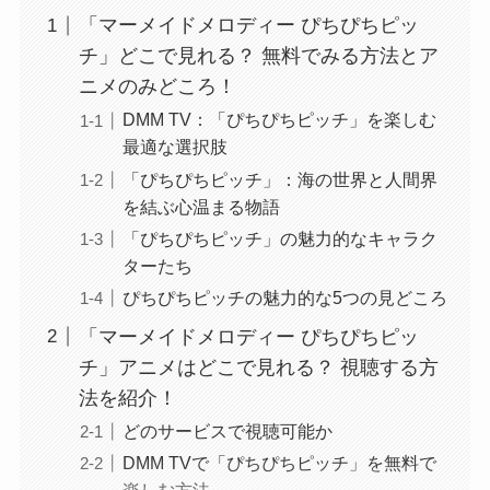
「マーメイドメロディー ぴちぴちピッ
チ」どこで見れる？ 無料でみる方法とア
ニメのみどころ！
DMM TV：「ぴちぴちピッチ」を楽しむ
最適な選択肢
「ぴちぴちピッチ」：海の世界と人間界
を結ぶ心温まる物語
「ぴちぴちピッチ」の魅力的なキャラク
ターたち
ぴちぴちピッチの魅力的な5つの見どころ
「マーメイドメロディー ぴちぴちピッ
チ」アニメはどこで見れる？ 視聴する方
法を紹介！
どのサービスで視聴可能か
DMM TVで「ぴちぴちピッチ」を無料で
楽しむ方法