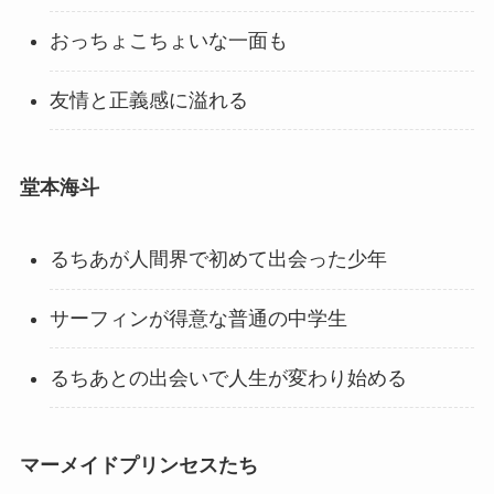
おっちょこちょいな一面も
友情と正義感に溢れる
堂本海斗
るちあが人間界で初めて出会った少年
サーフィンが得意な普通の中学生
るちあとの出会いで人生が変わり始める
マーメイドプリンセスたち