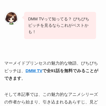
DMM TVって知ってる？ ぴちぴち
ピッチを見るならこれがベストか
も！
マーメイドプリンセスの魅力的な物語、ぴちぴち
ピッチは、
DMM TV
で全91話を無料でみることが
できます
。
そして本記事では、この魅力的なアニメシリーズ
の作者から始まり、引き込まれるあらすじ、見ど