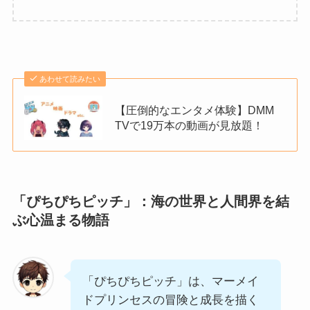
あわせて読みたい
【圧倒的なエンタメ体験】DMM
TVで19万本の動画が見放題！
「ぴちぴちピッチ」：海の世界と人間界を結
ぶ心温まる物語
「ぴちぴちピッチ」は、マーメイ
ドプリンセスの冒険と成長を描く