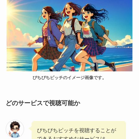
ぴちぴちピッチのイメージ画像です。
どのサービスで視聴可能か
ぴちぴちピッチを視聴することが
できるおすすめなサービスは、