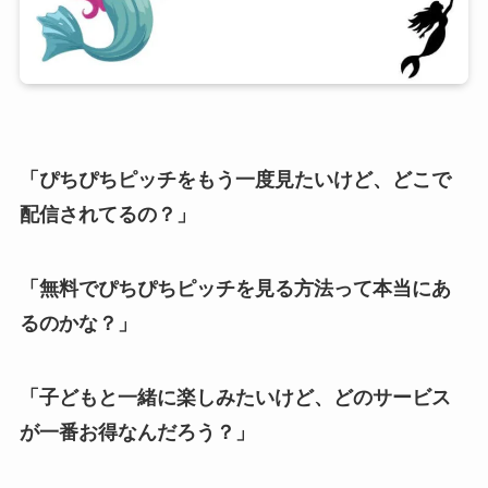
「ぴちぴちピッチをもう一度見たいけど、どこで
配信されてるの？」
「無料でぴちぴちピッチを見る方法って本当にあ
るのかな？」
「子どもと一緒に楽しみたいけど、どのサービス
が一番お得なんだろう？」