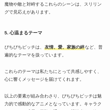
魔物や敵と対峙するこれらのシーンは、スリリン
グで見応えがあります。
5. 心温まるテーマ
ぴちぴちピッチは、
友情、愛、家族の絆
など、普
遍的なテーマを扱っています。
これらのテーマは私たちにとって共感しやすく、
心に響くメッセージを届けてくれます。
以上の要素が組み合わさり、ぴちぴちピッチは魅
力的で感動的なアニメとなっています。キャラク