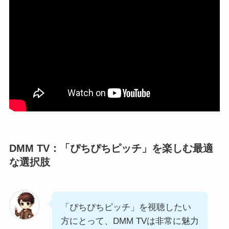
DMM TV：「ぴちぴちピッチ」を楽しむ最適
な選択肢
「ぴちぴちピッチ」を視聴したい
方にとって、DMM TVは非常に魅力