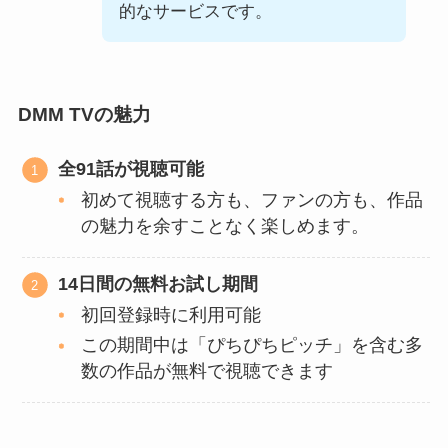
的なサービスです。
DMM TVの魅力
全91話が視聴可能
初めて視聴する方も、ファンの方も、作品
の魅力を余すことなく楽しめます。
14日間の無料お試し期間
初回登録時に利用可能
この期間中は「ぴちぴちピッチ」を含む多
数の作品が無料で視聴できます