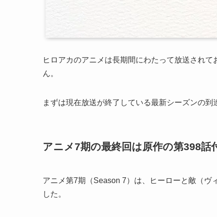
ヒロアカのアニメは長期間にわたって放送されて
ん。
まずは現在放送が終了している最新シーズンの到
アニメ7期の最終回は原作の第398話
アニメ第7期（Season 7）は、ヒーローと敵
した。