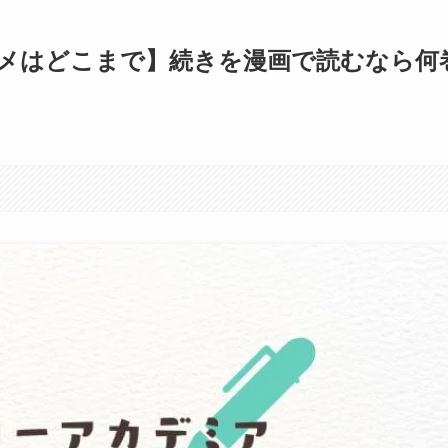
メはどこまで】続きを漫画で読むなら何