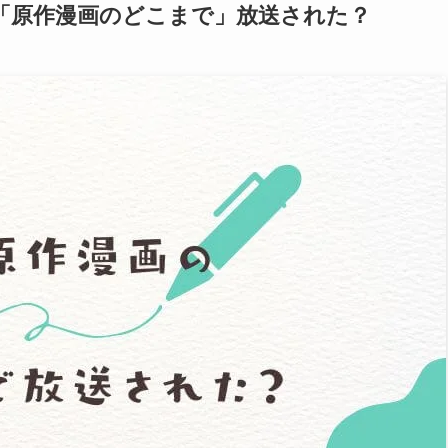
「原作漫画のどこまで」放送された？