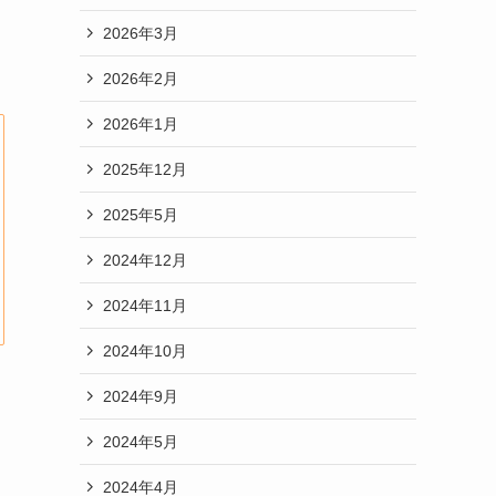
2026年3月
2026年2月
2026年1月
2025年12月
2025年5月
2024年12月
2024年11月
2024年10月
2024年9月
2024年5月
2024年4月