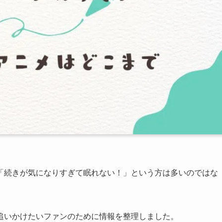
「続きが気になりすぎて眠れない！」という方は多いのではな
追いかけたいファンのために情報を整理しました。