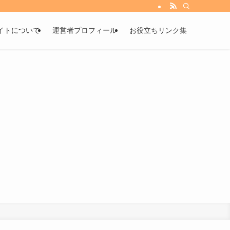
イトについて
運営者プロフィール
お役立ちリンク集