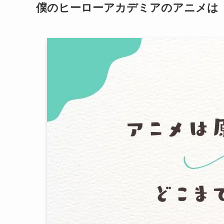
僕のヒーローアカデミアのアニメは