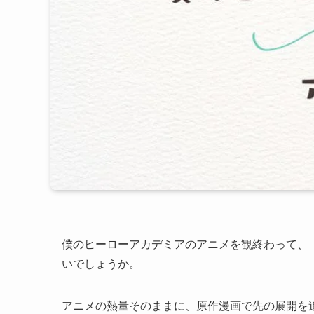
僕のヒーローアカデミアのアニメを観終わって、
いでしょうか。
アニメの熱量そのままに、原作漫画で先の展開を