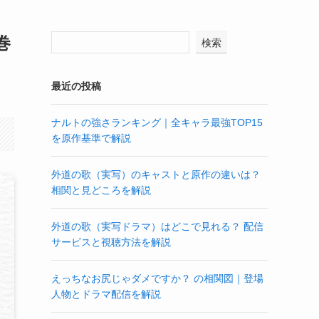
巻
検索
最近の投稿
ナルトの強さランキング｜全キャラ最強TOP15
を原作基準で解説
外道の歌（実写）のキャストと原作の違いは？
相関と見どころを解説
外道の歌（実写ドラマ）はどこで見れる？ 配信
サービスと視聴方法を解説
えっちなお尻じゃダメですか？ の相関図｜登場
人物とドラマ配信を解説