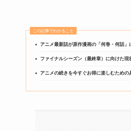
この記事でわかること
アニメ最新話が原作漫画の「何巻・何話」
ファイナルシーズン（最終章）に向けた現
アニメの続きを今すぐお得に楽しむための