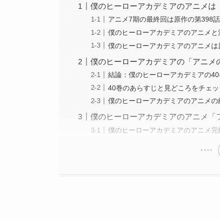
僕のヒーローアカデミアのアニメは
アニメ7期の最終回は原作の第398
僕のヒーローアカデミアのアニメと
僕のヒーローアカデミアのアニメは
僕のヒーローアカデミアの「アニメ
結論：僕のヒーローアカデミアの4
40巻のあらすじと見どころをチェッ
僕のヒーローアカデミアのアニメの
僕のヒーローアカデミアのアニメ「
僕のヒーローアカデミアのアニメ完結は